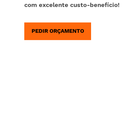
com excelente custo-benefício!
PEDIR ORÇAMENTO