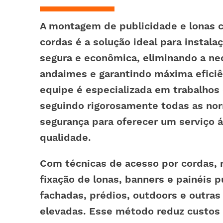
A
montagem de publicidade e lonas
c
cordas é a solução ideal para instala
segura e econômica, eliminando a ne
andaimes e garantindo máxima eficiê
equipe é especializada em trabalhos 
seguindo rigorosamente todas as no
segurança para oferecer um serviço ág
qualidade.
Com técnicas de acesso por cordas, 
fixação de lonas, banners e painéis p
fachadas, prédios, outdoors
e outras
elevadas. Esse método reduz custos 