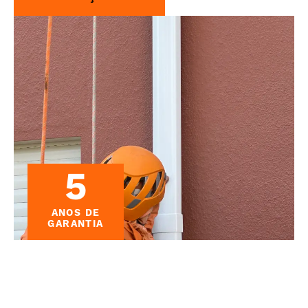
5
ANOS DE
GARANTIA