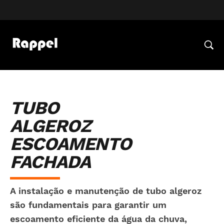
TUBO
ALGEROZ
ESCOAMENTO
FACHADA
A
instalação e manutenção de tubo algeroz
são fundamentais para garantir um
escoamento eficiente da água da chuva,