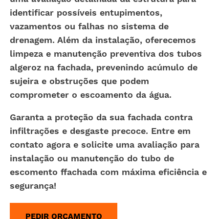
identificar possíveis entupimentos,
vazamentos ou falhas no sistema de
drenagem. Além da instalação, oferecemos
limpeza e manutenção preventiva dos
tubos
algeroz na fachada
, prevenindo acúmulo de
sujeira e obstruções que podem
comprometer o escoamento da água.
Garanta a proteção da sua fachada contra
infiltrações e desgaste precoce. Entre em
contato agora e solicite uma avaliação para
instalação ou manutenção do
tubo de
escomento ffachada
com máxima eficiência e
segurança!
PEDIR ORÇAMENTO