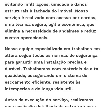
evitando infiltrações, umidade e danos
estruturais à fachada do imóvel. Nosso
serviço é realizado com acesso por cordas,
uma técnica segura, ágil e econômica, que
elimina a necessidade de andaimes e reduz
custos operacionais.
Nossa equipe especializada em trabalhos em
altura segue todas as normas de segurança
para garantir uma instalação precisa e
durável. Trabalhamos com materiais de alta
qualidade, assegurando um sistema de
escoamento eficiente, resistente às
intempéries e de longa vida útil.
Antes da execução do serviço, realizamos
uma avaliação detalhada da estrutura para