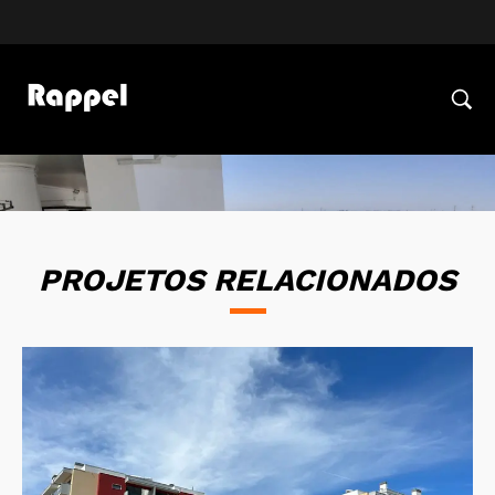
PROJETOS RELACIONADOS