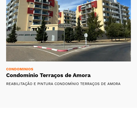
CONDOMINIOS
Condomínio Terraços de Amora
REABILITAÇÃO E PINTURA CONDOMÍNIO TERRAÇOS DE AMORA